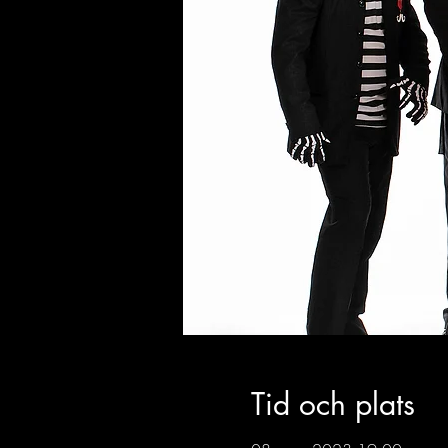
Tid och plats