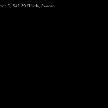
sgatan 9, 541 30 Skövde, Sweden