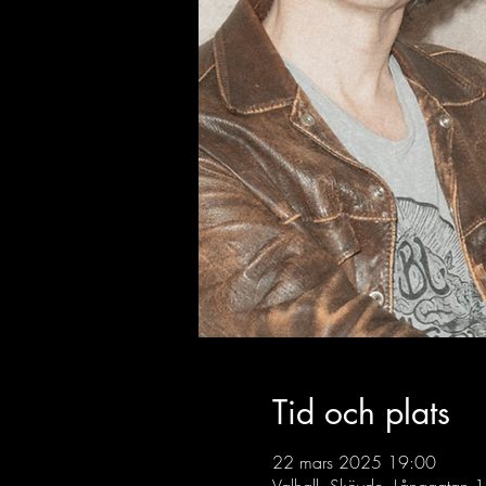
Tid och plats
22 mars 2025 19:00