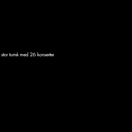
 stor turné med 26 konserter 